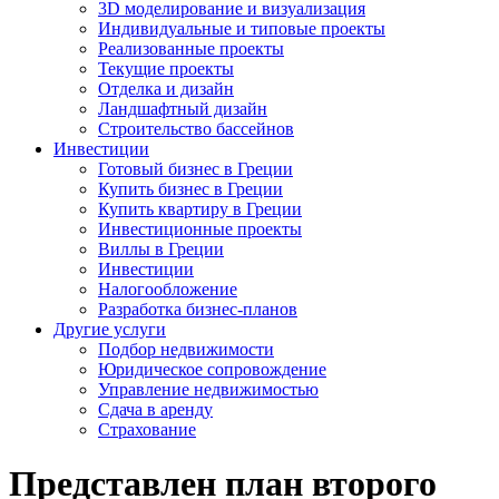
3D моделирование и визуализация
Индивидуальные и типовые проекты
Реализованные проекты
Текущие проекты
Отделка и дизайн
Ландшафтный дизайн
Строительство бассейнов
Инвестиции
Готовый бизнес в Греции
Купить бизнес в Греции
Купить квартиру в Греции
Инвестиционные проекты
Виллы в Греции
Инвестиции
Налогообложение
Разработка бизнес-планов
Другие услуги
Подбор недвижимости
Юридическое сопровождение
Управление недвижимостью
Сдача в аренду
Страхование
Представлен план второго