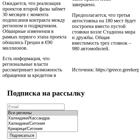
Ожидается, что реализация
завершено.
проектов второй фазы займет
30 месяцев с момента
Предполагается, что третья
подписания контракта между
автостоянка на 180 мест будет
регионом и подрядчиком.
построена вместо пустой
Обширные изменения в
стоянки возле Стадиона мира
рамках первого этапа проекта
и дружбы. Общая
обошлись Греции в €90
вместимость трех стоянок –
миллионов.
980 автомобилей.
Есть информация, что
региональные власти
рассматривает возможность
Источник: https://greece.greekre
обращения за кредитом в
Подписка на рассылку
Подписаться