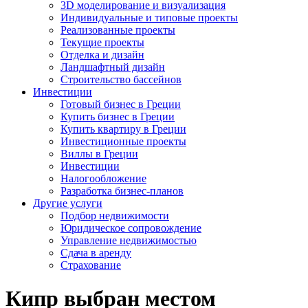
3D моделирование и визуализация
Индивидуальные и типовые проекты
Реализованные проекты
Текущие проекты
Отделка и дизайн
Ландшафтный дизайн
Строительство бассейнов
Инвестиции
Готовый бизнес в Греции
Купить бизнес в Греции
Купить квартиру в Греции
Инвестиционные проекты
Виллы в Греции
Инвестиции
Налогообложение
Разработка бизнес-планов
Другие услуги
Подбор недвижимости
Юридическое сопровождение
Управление недвижимостью
Сдача в аренду
Страхование
Кипр выбран местом