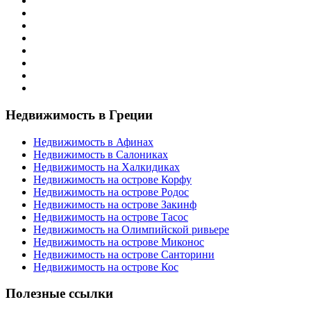
Недвижимость в Греции
Недвижимость в Афинах
Недвижимость в Салониках
Недвижимость на Халкидиках
Недвижимость на острове Корфу
Недвижимость на острове Родос
Недвижимость на острове Закинф
Недвижимость на острове Тасос
Недвижимость на Олимпийской ривьере
Недвижимость на острове Миконос
Недвижимость на острове Санторини
Недвижимость на острове Кос
Полезные ссылки