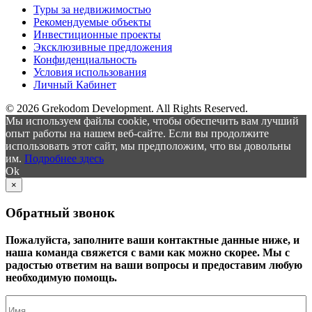
Туры за недвижимостью
Рекомендуемые объекты
Инвестиционные проекты
Эксклюзивные предложения
Конфиденциальность
Условия использования
Личный Кабинет
© 2026 Grekodom Development. All Rights Reserved.
Мы используем файлы cookie, чтобы обеспечить вам лучший
опыт работы на нашем веб-сайте. Если вы продолжите
использовать этот сайт, мы предположим, что вы довольны
им.
Подробнее здесь
Ok
×
Обратный звонок
Пожалуйста, заполните ваши контактные данные ниже, и
наша команда свяжется с вами как можно скорее. Мы с
радостью ответим на ваши вопросы и предоставим любую
необходимую помощь.