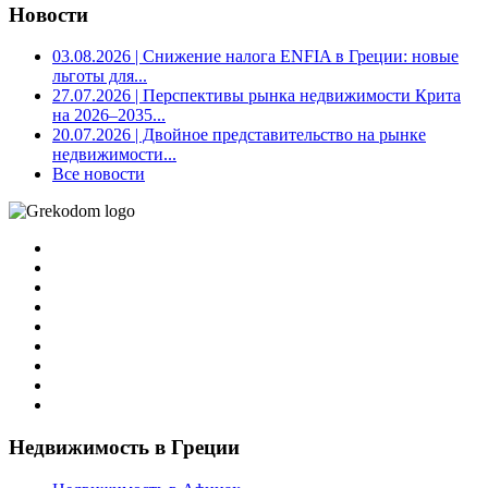
Новости
03.08.2026
| Снижение налога ENFIA в Греции: новые
льготы для...
27.07.2026
| Перспективы рынка недвижимости Крита
на 2026–2035...
20.07.2026
| Двойное представительство на рынке
недвижимости...
Все новости
Недвижимость в Греции