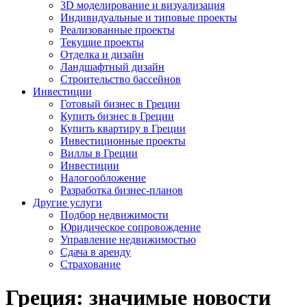
3D моделирование и визуализация
Индивидуальные и типовые проекты
Реализованные проекты
Текущие проекты
Отделка и дизайн
Ландшафтный дизайн
Строительство бассейнов
Инвестиции
Готовый бизнес в Греции
Купить бизнес в Греции
Купить квартиру в Греции
Инвестиционные проекты
Виллы в Греции
Инвестиции
Налогообложение
Разработка бизнес-планов
Другие услуги
Подбор недвижимости
Юридическое сопровождение
Управление недвижимостью
Сдача в аренду
Страхование
Греция: значимые новости