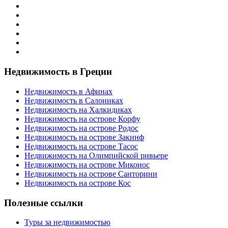
Недвижимость в Греции
Недвижимость в Афинах
Недвижимость в Салониках
Недвижимость на Халкидиках
Недвижимость на острове Корфу
Недвижимость на острове Родос
Недвижимость на острове Закинф
Недвижимость на острове Тасос
Недвижимость на Олимпийской ривьере
Недвижимость на острове Миконос
Недвижимость на острове Санторини
Недвижимость на острове Кос
Полезные ссылки
Туры за недвижимостью