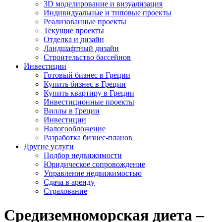
3D моделирование и визуализация
Индивидуальные и типовые проекты
Реализованные проекты
Текущие проекты
Отделка и дизайн
Ландшафтный дизайн
Строительство бассейнов
Инвестиции
Готовый бизнес в Греции
Купить бизнес в Греции
Купить квартиру в Греции
Инвестиционные проекты
Виллы в Греции
Инвестиции
Налогообложение
Разработка бизнес-планов
Другие услуги
Подбор недвижимости
Юридическое сопровождение
Управление недвижимостью
Сдача в аренду
Страхование
Средиземноморская диета –