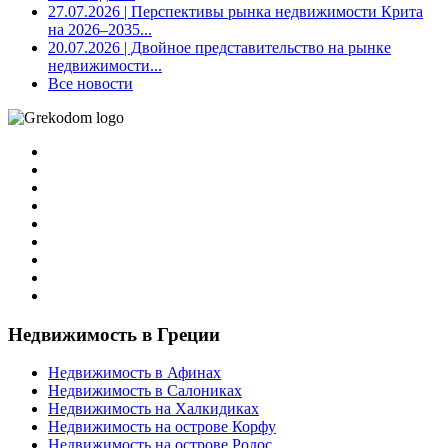
27.07.2026
| Перспективы рынка недвижимости Крита
на 2026–2035...
20.07.2026
| Двойное представительство на рынке
недвижимости...
Все новости
Недвижимость в Греции
Недвижимость в Афинах
Недвижимость в Салониках
Недвижимость на Халкидиках
Недвижимость на острове Корфу
Недвижимость на острове Родос