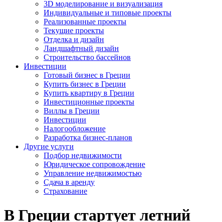
3D моделирование и визуализация
Индивидуальные и типовые проекты
Реализованные проекты
Текущие проекты
Отделка и дизайн
Ландшафтный дизайн
Строительство бассейнов
Инвестиции
Готовый бизнес в Греции
Купить бизнес в Греции
Купить квартиру в Греции
Инвестиционные проекты
Виллы в Греции
Инвестиции
Налогообложение
Разработка бизнес-планов
Другие услуги
Подбор недвижимости
Юридическое сопровождение
Управление недвижимостью
Сдача в аренду
Страхование
В Греции стартует летний