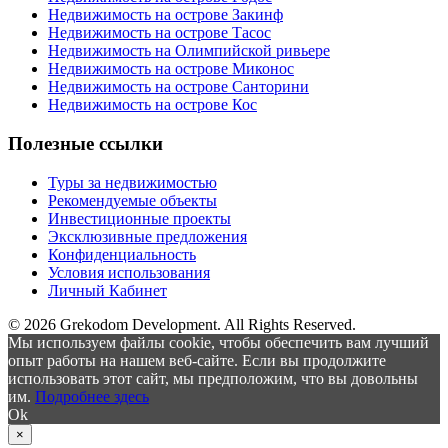
Недвижимость на острове Закинф
Недвижимость на острове Тасос
Недвижимость на Олимпийской ривьере
Недвижимость на острове Миконос
Недвижимость на острове Санторини
Недвижимость на острове Кос
Полезные ссылки
Туры за недвижимостью
Рекомендуемые объекты
Инвестиционные проекты
Эксклюзивные предложения
Конфиденциальность
Условия использования
Личный Кабинет
© 2026 Grekodom Development. All Rights Reserved.
Мы используем файлы cookie, чтобы обеспечить вам лучший
опыт работы на нашем веб-сайте. Если вы продолжите
использовать этот сайт, мы предположим, что вы довольны
им.
Подробнее здесь
Ok
×