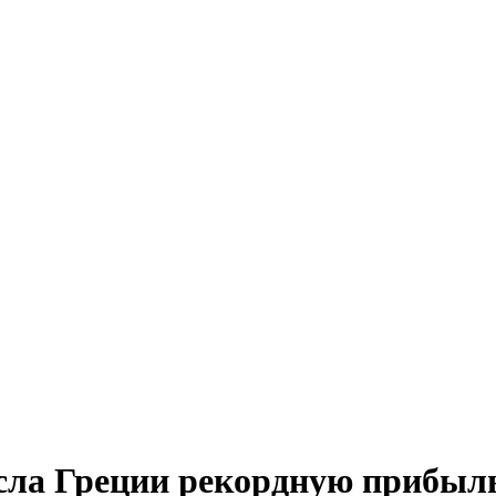
сла Греции рекордную прибыль