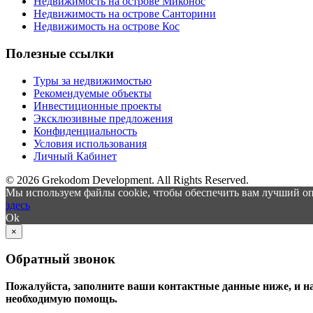
Недвижимость на острове Миконос
Недвижимость на острове Санторини
Недвижимость на острове Кос
Полезные ссылки
Туры за недвижимостью
Рекомендуемые объекты
Инвестиционные проекты
Эксклюзивные предложения
Конфиденциальность
Условия использования
Личный Кабинет
© 2026 Grekodom Development. All Rights Reserved.
Мы используем файлы cookie, чтобы обеспечить вам лучший оп
здесь
Ok
×
Обратный звонок
Пожалуйста, заполните ваши контактные данные ниже, и н
необходимую помощь.