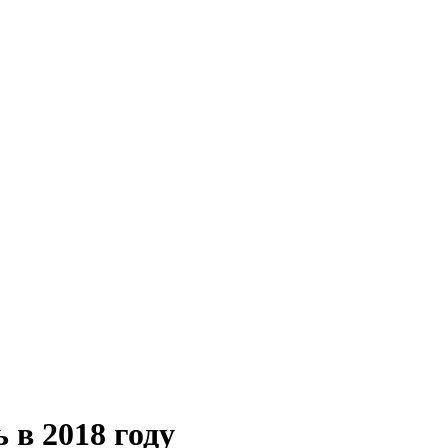
 в 2018 году