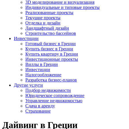
3D моделирование и визуализация
Индивидуальные и типовые проекты
Реализованные проекты
Текущие проекты
Отделка и дизайн
Ландшафтный дизайн
Строительство бассейнов
Инвестиции
Готовый бизнес в Греции
Купить бизнес в Греции
Купить квартиру в Греции
Инвестиционные проекты
Виллы в Греции
Инвестиции
Налогообложение
Разработка бизнес-планов
Другие услуги
Подбор недвижимости
Юридическое сопровождение
Управление недвижимостью
Сдача в аренду
Страхование
Дайвинг в Греции