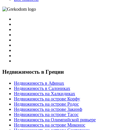
Недвижимость в Греции
Недвижимость в Афинах
Недвижимость в Салониках
Недвижимость на Халкидиках
Недвижимость на острове Корфу
Недвижимость на острове Родос
Недвижимость на острове Закинф
Недвижимость на острове Тасос
Недвижимость на Олимпийской ривьере
Недвижимость на острове Миконос