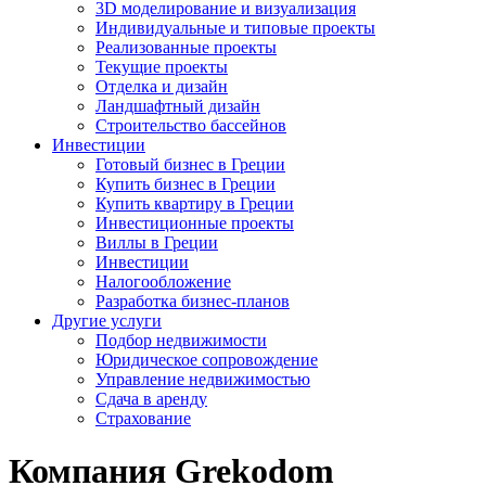
3D моделирование и визуализация
Индивидуальные и типовые проекты
Реализованные проекты
Текущие проекты
Отделка и дизайн
Ландшафтный дизайн
Строительство бассейнов
Инвестиции
Готовый бизнес в Греции
Купить бизнес в Греции
Купить квартиру в Греции
Инвестиционные проекты
Виллы в Греции
Инвестиции
Налогообложение
Разработка бизнес-планов
Другие услуги
Подбор недвижимости
Юридическое сопровождение
Управление недвижимостью
Сдача в аренду
Страхование
Компания Grekodom