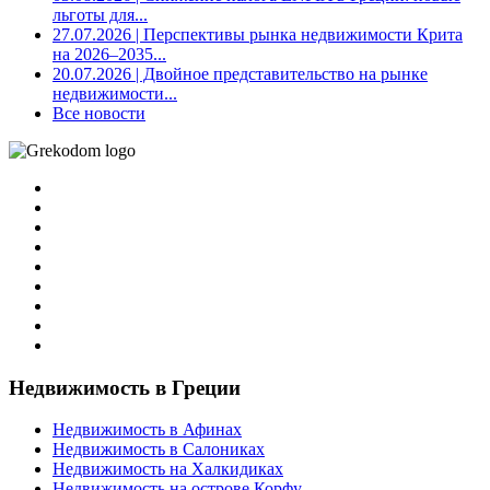
льготы для...
27.07.2026
| Перспективы рынка недвижимости Крита
на 2026–2035...
20.07.2026
| Двойное представительство на рынке
недвижимости...
Все новости
Недвижимость в Греции
Недвижимость в Афинах
Недвижимость в Салониках
Недвижимость на Халкидиках
Недвижимость на острове Корфу