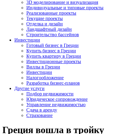
3D моделирование и визуализация
Индивидуальные и типовые проекты
Реализованные проекты
Текущие проекты
Отделка и дизайн
Ландшафтный дизайн
Строительство бассейнов
Инвестиции
Готовый бизнес в Греции
Купить бизнес в Греции
Купить квартиру в Греции
Инвестиционные проекты
Виллы в Греции
Инвестиции
Налогообложение
Разработка бизнес-планов
Другие услуги
Подбор недвижимости
Юридическое сопровождение
Управление недвижимостью
Сдача в аренду
Страхование
Греция вошла в тройку