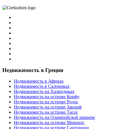
Недвижимость в Греции
Недвижимость в Афинах
Недвижимость в Салониках
Недвижимость на Халкидиках
Недвижимость на острове Корфу
Недвижимость на острове Родос
Недвижимость на острове Закинф
Недвижимость на острове Тасос
Недвижимость на Олимпийской ривьере
Недвижимость на острове Миконос
Недвижимость на острове Санторини