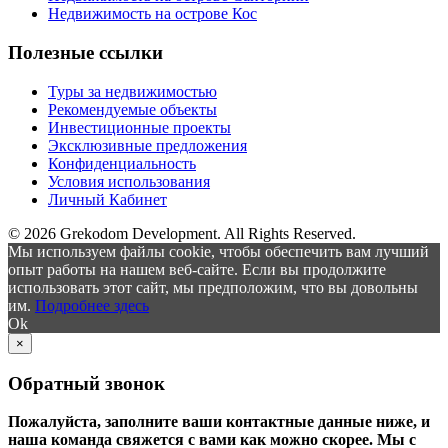
Недвижимость на острове Кос
Полезные ссылки
Туры за недвижимостью
Рекомендуемые объекты
Инвестиционные проекты
Эксклюзивные предложения
Конфиденциальность
Условия использования
Личный Кабинет
© 2026 Grekodom Development. All Rights Reserved.
Мы используем файлы cookie, чтобы обеспечить вам лучший
опыт работы на нашем веб-сайте. Если вы продолжите
использовать этот сайт, мы предположим, что вы довольны
им.
Подробнее здесь
Ok
×
Обратный звонок
Пожалуйста, заполните ваши контактные данные ниже, и
наша команда свяжется с вами как можно скорее. Мы с