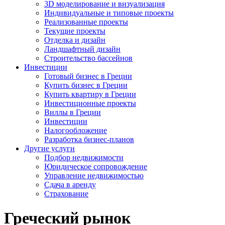
3D моделирование и визуализация
Индивидуальные и типовые проекты
Реализованные проекты
Текущие проекты
Отделка и дизайн
Ландшафтный дизайн
Строительство бассейнов
Инвестиции
Готовый бизнес в Греции
Купить бизнес в Греции
Купить квартиру в Греции
Инвестиционные проекты
Виллы в Греции
Инвестиции
Налогообложение
Разработка бизнес-планов
Другие услуги
Подбор недвижимости
Юридическое сопровождение
Управление недвижимостью
Сдача в аренду
Страхование
Греческий рынок