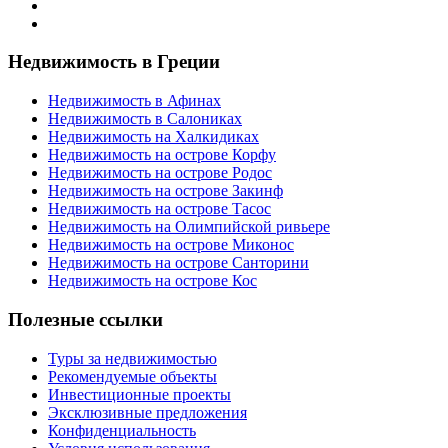
Недвижимость в Греции
Недвижимость в Афинах
Недвижимость в Салониках
Недвижимость на Халкидиках
Недвижимость на острове Корфу
Недвижимость на острове Родос
Недвижимость на острове Закинф
Недвижимость на острове Тасос
Недвижимость на Олимпийской ривьере
Недвижимость на острове Миконос
Недвижимость на острове Санторини
Недвижимость на острове Кос
Полезные ссылки
Туры за недвижимостью
Рекомендуемые объекты
Инвестиционные проекты
Эксклюзивные предложения
Конфиденциальность