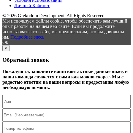
Условия использования
Личный Кабинет
© 2026 Grekodom Development. All Rights Reserved.
Мы используем файлы cookie, чтобы обеспечить вам лучший
опыт работы на нашем веб-сайте. Если вы продолжите
использовать этот сайт, мы предположим, что вы довольны
им.
Подробнее здесь
Ok
×
Обратный звонок
Пожалуйста, заполните ваши контактные данные ниже, и
наша команда свяжется с вами как можно скорее. Мы с
радостью ответим на ваши вопросы и предоставим любую
необходимую помощь.