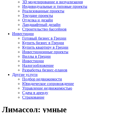
3D моделирование и визуализация
Индивидуальные и типовые проекты
Реализованные проекты
Текущие проекты
Отделка и дизайн
Ландшафтный дизайн
Строительство бассейнов
Инвестиции
Готовый бизнес в Греции
Купить бизнес в Греции
Купить квартиру в Греции
Инвестиционные проекты
Виллы в Греции
Инвестиции
Налогообложение
Разработка бизнес-планов
Другие услуги
Подбор недвижимости
Юридическое сопровождение
Управление недвижимостью
Сдача в аренду
Страхование
Лимассол: умные