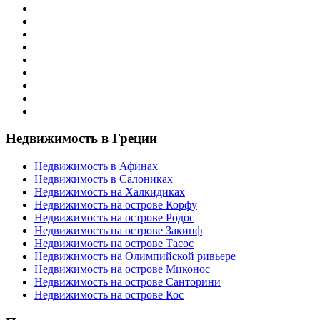
Недвижимость в Греции
Недвижимость в Афинах
Недвижимость в Салониках
Недвижимость на Халкидиках
Недвижимость на острове Корфу
Недвижимость на острове Родос
Недвижимость на острове Закинф
Недвижимость на острове Тасос
Недвижимость на Олимпийской ривьере
Недвижимость на острове Миконос
Недвижимость на острове Санторини
Недвижимость на острове Кос