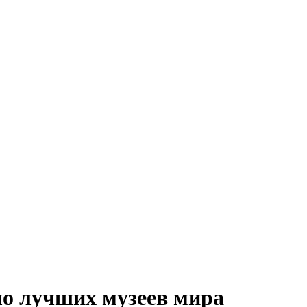
ло лучших музеев мира