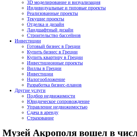
3D моделирование и визуализация
Индивидуальные и типовые проекты
Реализованные проекты
Текущие проекты
Отделка и дизайн
Ландшафтный дизайн
Строительство бассейнов
Инвестиции
Готовый бизнес в Греции
Купить бизнес в Греции
Купить квартиру в Греции
Инвестиционные проекты
Виллы в Греции
Инвестиции
Налогообложение
Разработка бизнес-планов
Другие услуги
Подбор недвижимости
Юридическое сопровождение
Управление недвижимостью
Сдача в аренду
Страхование
Музей Акрополя вошел в чис