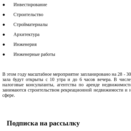
● Инвестирование
● Строительство
● Стройматериалы
● Архитектура
● Инженерия
● Инженерные работы
В этом году масштабное мероприятие запланировано на 28 - 30
зала будут открыты с 10 утра и до 6 часов вечера. В числ
налоговые консультанты, агентства по аренде недвижимост
занимаются строительством рекреационной недвижимости и 
сфере.
Подписка на рассылку