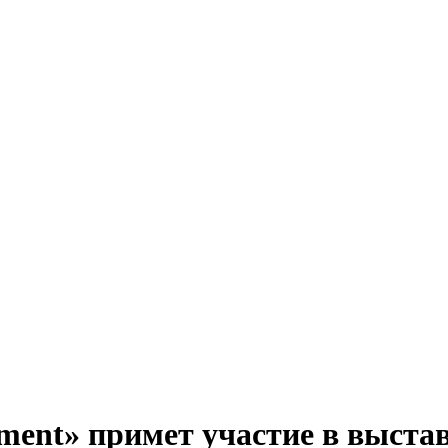
ent» примет участие в выстав