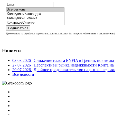
Подписаться
Даю согласие на обработку персональных данных и хотел бы получать обновления и рекламную инф
Новости
03.08.2026
| Снижение налога ENFIA в Греции: новые льго
27.07.2026
| Перспективы рынка недвижимости Крита на 2
20.07.2026
| Двойное представительство на рынке недвиж
Все новости