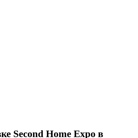
ке Second Home Expo в