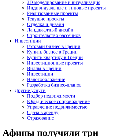
3D моделирование и визуализация
Индивидуальные и типовые проекты
Реализованные проекты
Текущие проекты
Отделка и дизайн
Ландшафтный дизайн
Строительство бассейнов
Инвестиции
Готовый бизнес в Греции
Купить бизнес в Греции
Купить квартиру в Греции
Инвестиционные проекты
Виллы в Греции
Инвестиции
Налогообложение
Разработка бизнес-планов
Другие услуги
Подбор недвижимости
Юридическое сопровождение
Управление недвижимостью
Сдача в аренду
Страхование
Афины получили три