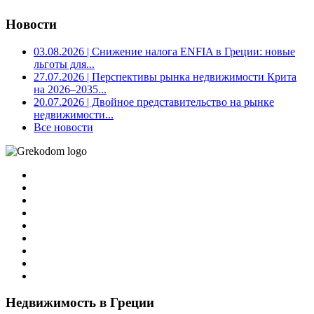
Новости
03.08.2026
| Снижение налога ENFIA в Греции: новые
льготы для...
27.07.2026
| Перспективы рынка недвижимости Крита
на 2026–2035...
20.07.2026
| Двойное представительство на рынке
недвижимости...
Все новости
Недвижимость в Греции