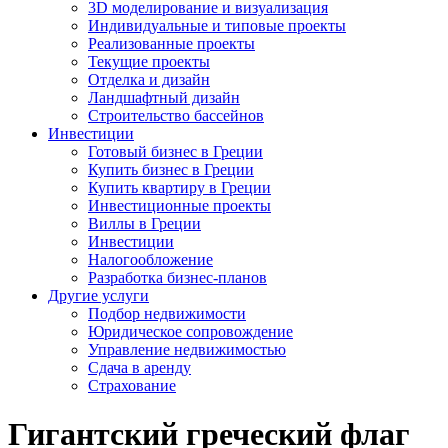
3D моделирование и визуализация
Индивидуальные и типовые проекты
Реализованные проекты
Текущие проекты
Отделка и дизайн
Ландшафтный дизайн
Строительство бассейнов
Инвестиции
Готовый бизнес в Греции
Купить бизнес в Греции
Купить квартиру в Греции
Инвестиционные проекты
Виллы в Греции
Инвестиции
Налогообложение
Разработка бизнес-планов
Другие услуги
Подбор недвижимости
Юридическое сопровождение
Управление недвижимостью
Сдача в аренду
Страхование
Гигантский греческий флаг