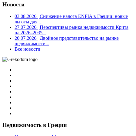
Новости
03.08.2026
| Снижение налога ENFIA в Греции: новые
льготы для...
27.07.2026
| Перспективы рынка недвижимости Крита
на 2026–2035...
20.07.2026
| Двойное представительство на рынке
недвижимости...
Все новости
Недвижимость в Греции