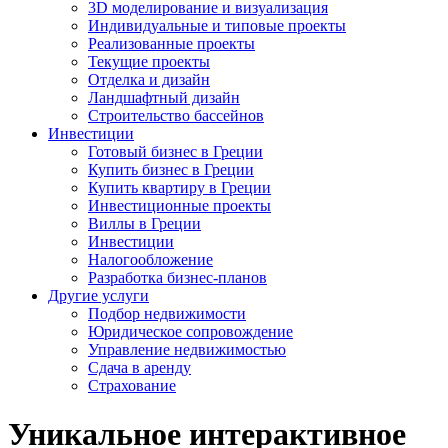
3D моделирование и визуализация
Индивидуальные и типовые проекты
Реализованные проекты
Текущие проекты
Отделка и дизайн
Ландшафтный дизайн
Строительство бассейнов
Инвестиции
Готовый бизнес в Греции
Купить бизнес в Греции
Купить квартиру в Греции
Инвестиционные проекты
Виллы в Греции
Инвестиции
Налогообложение
Разработка бизнес-планов
Другие услуги
Подбор недвижимости
Юридическое сопровождение
Управление недвижимостью
Сдача в аренду
Страхование
Уникальное интерактивное