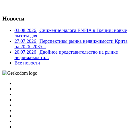
Новости
03.08.2026
| Снижение налога ENFIA в Греции: новые
льготы для...
27.07.2026
| Перспективы рынка недвижимости Крита
на 2026–2035...
20.07.2026
| Двойное представительство на рынке
недвижимости...
Все новости