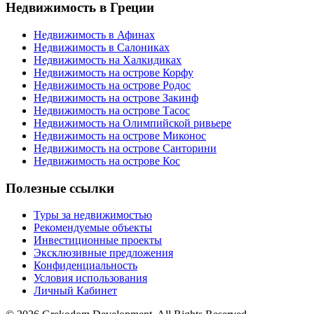
Недвижимость в Греции
Недвижимость в Афинах
Недвижимость в Салониках
Недвижимость на Халкидиках
Недвижимость на острове Корфу
Недвижимость на острове Родос
Недвижимость на острове Закинф
Недвижимость на острове Тасос
Недвижимость на Олимпийской ривьере
Недвижимость на острове Миконос
Недвижимость на острове Санторини
Недвижимость на острове Кос
Полезные ссылки
Туры за недвижимостью
Рекомендуемые объекты
Инвестиционные проекты
Эксклюзивные предложения
Конфиденциальность
Условия использования
Личный Кабинет