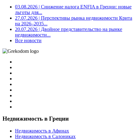
03.08.2026
| Снижение налога ENFIA в Греции: новые
льготы для...
27.07.2026
| Перспективы рынка недвижимости Крита
на 2026–2035...
20.07.2026
| Двойное представительство на рынке
недвижимости...
Все новости
Недвижимость в Греции
Недвижимость в Афинах
Недвижимость в Салониках