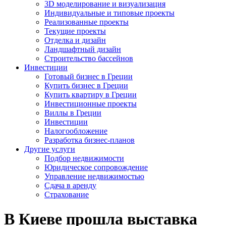
3D моделирование и визуализация
Индивидуальные и типовые проекты
Реализованные проекты
Текущие проекты
Отделка и дизайн
Ландшафтный дизайн
Строительство бассейнов
Инвестиции
Готовый бизнес в Греции
Купить бизнес в Греции
Купить квартиру в Греции
Инвестиционные проекты
Виллы в Греции
Инвестиции
Налогообложение
Разработка бизнес-планов
Другие услуги
Подбор недвижимости
Юридическое сопровождение
Управление недвижимостью
Сдача в аренду
Страхование
В Киеве прошла выставка