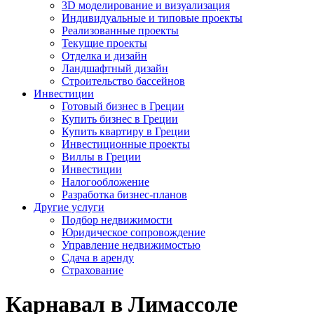
3D моделирование и визуализация
Индивидуальные и типовые проекты
Реализованные проекты
Текущие проекты
Отделка и дизайн
Ландшафтный дизайн
Строительство бассейнов
Инвестиции
Готовый бизнес в Греции
Купить бизнес в Греции
Купить квартиру в Греции
Инвестиционные проекты
Виллы в Греции
Инвестиции
Налогообложение
Разработка бизнес-планов
Другие услуги
Подбор недвижимости
Юридическое сопровождение
Управление недвижимостью
Сдача в аренду
Страхование
Карнавал в Лимассоле