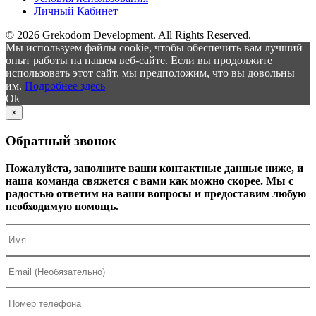
Личный Кабинет
© 2026 Grekodom Development. All Rights Reserved.
Мы используем файлы cookie, чтобы обеспечить вам лучший
опыт работы на нашем веб-сайте. Если вы продолжите
использовать этот сайт, мы предположим, что вы довольны
им.
Подробнее здесь
Ok
×
Обратный звонок
Пожалуйста, заполните ваши контактные данные ниже, и
наша команда свяжется с вами как можно скорее. Мы с
радостью ответим на ваши вопросы и предоставим любую
необходимую помощь.