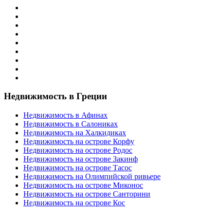
Недвижимость в Греции
Недвижимость в Афинах
Недвижимость в Салониках
Недвижимость на Халкидиках
Недвижимость на острове Корфу
Недвижимость на острове Родос
Недвижимость на острове Закинф
Недвижимость на острове Тасос
Недвижимость на Олимпийской ривьере
Недвижимость на острове Миконос
Недвижимость на острове Санторини
Недвижимость на острове Кос