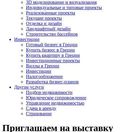
3D моделирование и визуализация
Индивидуальные и типовые проекты
Реализованные проекты
Текущие проекты
Отделка и дизайн
Ландшафтный дизайн
Строительство бассейнов
Инвестиции
Готовый бизнес в Греции
Купить бизнес в Греции
Купить квартиру в Греции
Инвестиционные проекты
Виллы в Греции
Инвестиции
Налогообложение
Разработка бизнес-планов
Другие услуги
Подбор недвижимости
Юридическое сопровождение
Управление недвижимостью
Сдача в аренду
Страхование
Приглашаем на выставку