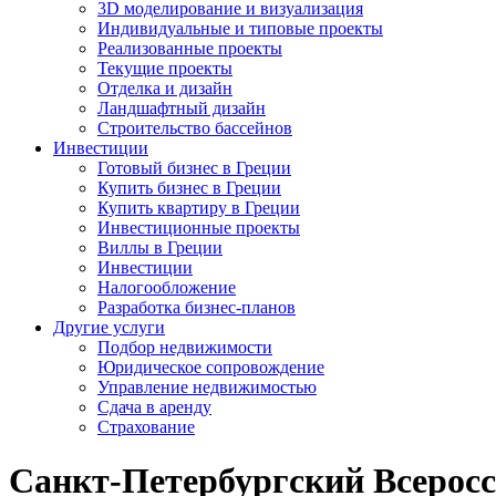
3D моделирование и визуализация
Индивидуальные и типовые проекты
Реализованные проекты
Текущие проекты
Отделка и дизайн
Ландшафтный дизайн
Строительство бассейнов
Инвестиции
Готовый бизнес в Греции
Купить бизнес в Греции
Купить квартиру в Греции
Инвестиционные проекты
Виллы в Греции
Инвестиции
Налогообложение
Разработка бизнес-планов
Другие услуги
Подбор недвижимости
Юридическое сопровождение
Управление недвижимостью
Сдача в аренду
Страхование
Санкт-Петербургский Всерос