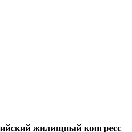
сийский жилищный конгресс