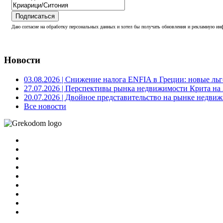
Подписаться
Даю согласие на обработку персональных данных и хотел бы получать обновления и рекламную инф
Новости
03.08.2026
| Снижение налога ENFIA в Греции: новые льго
27.07.2026
| Перспективы рынка недвижимости Крита на 2
20.07.2026
| Двойное представительство на рынке недвиж
Все новости