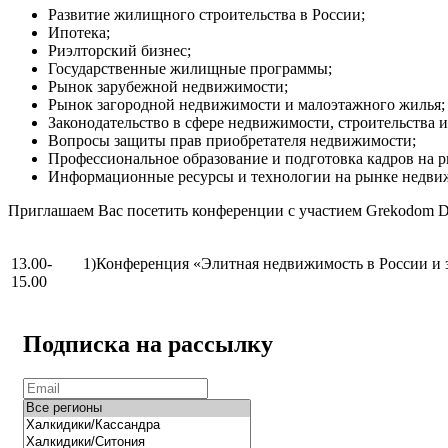
Развитие жилищного строительства в России;
Ипотека;
Риэлторский бизнес;
Государственные жилищные программы;
Рынок зарубежной недвижимости;
Рынок загородной недвижимости и малоэтажного жилья;
Законодательство в сфере недвижимости, строительства 
Вопросы защиты прав приобретателя недвижимости;
Профессиональное образование и подготовка кадров на 
Информационные ресурсы и технологии на рынке недвиж
Приглашаем Вас посетить конференции с участием Grekodom D
13.00-
1)Конференция «Элитная недвижимость в России и
15.00
Подписка на рассылку