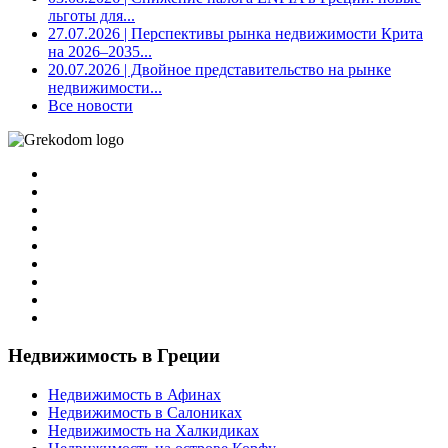
льготы для...
27.07.2026
| Перспективы рынка недвижимости Крита
на 2026–2035...
20.07.2026
| Двойное представительство на рынке
недвижимости...
Все новости
Недвижимость в Греции
Недвижимость в Афинах
Недвижимость в Салониках
Недвижимость на Халкидиках