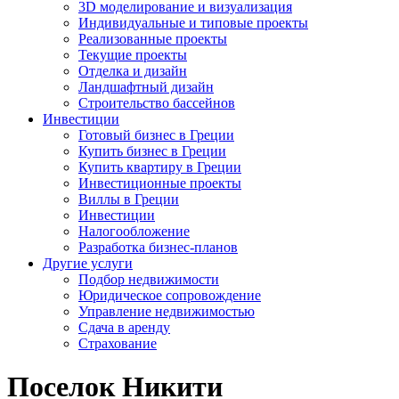
3D моделирование и визуализация
Индивидуальные и типовые проекты
Реализованные проекты
Текущие проекты
Отделка и дизайн
Ландшафтный дизайн
Строительство бассейнов
Инвестиции
Готовый бизнес в Греции
Купить бизнес в Греции
Купить квартиру в Греции
Инвестиционные проекты
Виллы в Греции
Инвестиции
Налогообложение
Разработка бизнес-планов
Другие услуги
Подбор недвижимости
Юридическое сопровождение
Управление недвижимостью
Сдача в аренду
Страхование
Поселок Никити