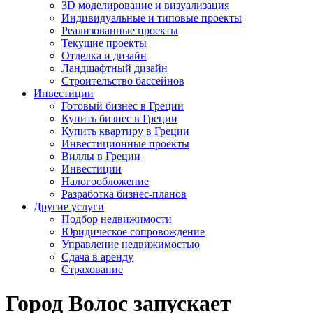
3D моделирование и визуализация
Индивидуальные и типовые проекты
Реализованные проекты
Текущие проекты
Отделка и дизайн
Ландшафтный дизайн
Строительство бассейнов
Инвестиции
Готовый бизнес в Греции
Купить бизнес в Греции
Купить квартиру в Греции
Инвестиционные проекты
Виллы в Греции
Инвестиции
Налогообложение
Разработка бизнес-планов
Другие услуги
Подбор недвижимости
Юридическое сопровождение
Управление недвижимостью
Сдача в аренду
Страхование
Город Волос запускает