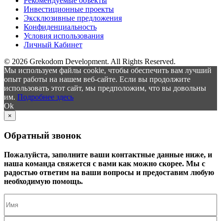
Рекомендуемые объекты
Инвестиционные проекты
Эксклюзивные предложения
Конфиденциальность
Условия использования
Личный Кабинет
© 2026 Grekodom Development. All Rights Reserved.
Мы используем файлы cookie, чтобы обеспечить вам лучший
опыт работы на нашем веб-сайте. Если вы продолжите
использовать этот сайт, мы предположим, что вы довольны
им.
Подробнее здесь
Ok
×
Обратный звонок
Пожалуйста, заполните ваши контактные данные ниже, и
наша команда свяжется с вами как можно скорее. Мы с
радостью ответим на ваши вопросы и предоставим любую
необходимую помощь.