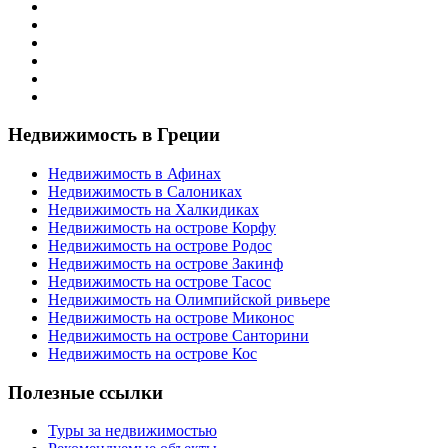
Недвижимость в Греции
Недвижимость в Афинах
Недвижимость в Салониках
Недвижимость на Халкидиках
Недвижимость на острове Корфу
Недвижимость на острове Родос
Недвижимость на острове Закинф
Недвижимость на острове Тасос
Недвижимость на Олимпийской ривьере
Недвижимость на острове Миконос
Недвижимость на острове Санторини
Недвижимость на острове Кос
Полезные ссылки
Туры за недвижимостью