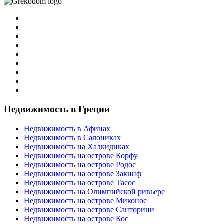
Недвижимость в Греции
Недвижимость в Афинах
Недвижимость в Салониках
Недвижимость на Халкидиках
Недвижимость на острове Корфу
Недвижимость на острове Родос
Недвижимость на острове Закинф
Недвижимость на острове Тасос
Недвижимость на Олимпийской ривьере
Недвижимость на острове Миконос
Недвижимость на острове Санторини
Недвижимость на острове Кос