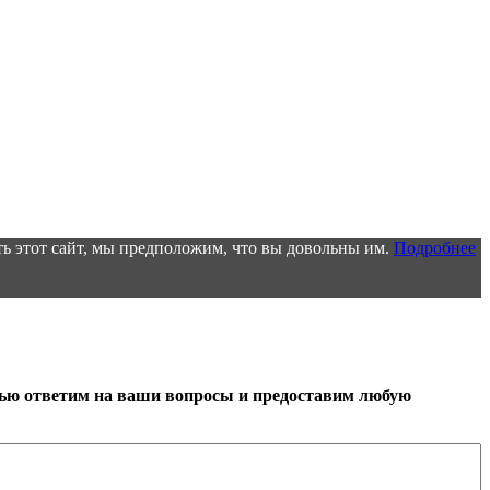
ь этот сайт, мы предположим, что вы довольны им.
Подробнее
тью ответим на ваши вопросы и предоставим любую