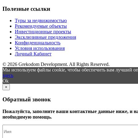
Полезные ссылки
Туры за недвижимостью
Рекомендуемые объекты
Инвестиционные проекты
Эксклюзивные предложения
Конфиденциальность
Условия использования
Личный Кабинет
© 2026 Grekodom Development. All Rights Reserved.
Мы используем файлы cookie, чтобы обеспечить вам лучший оп
здесь
Ok
×
Обратный звонок
Пожалуйста, заполните ваши контактные данные ниже, и н
необходимую помощь.