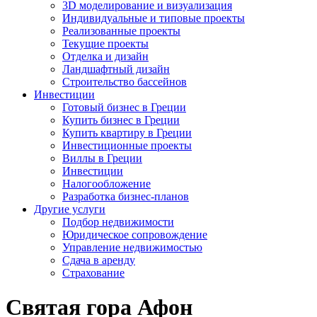
3D моделирование и визуализация
Индивидуальные и типовые проекты
Реализованные проекты
Текущие проекты
Отделка и дизайн
Ландшафтный дизайн
Строительство бассейнов
Инвестиции
Готовый бизнес в Греции
Купить бизнес в Греции
Купить квартиру в Греции
Инвестиционные проекты
Виллы в Греции
Инвестиции
Налогообложение
Разработка бизнес-планов
Другие услуги
Подбор недвижимости
Юридическое сопровождение
Управление недвижимостью
Сдача в аренду
Страхование
Святая гора Афон