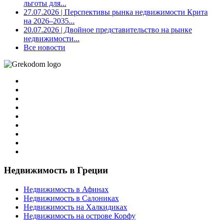
льготы для...
27.07.2026
| Перспективы рынка недвижимости Крита
на 2026–2035...
20.07.2026
| Двойное представительство на рынке
недвижимости...
Все новости
Недвижимость в Греции
Недвижимость в Афинах
Недвижимость в Салониках
Недвижимость на Халкидиках
Недвижимость на острове Корфу