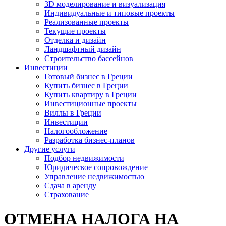
3D моделирование и визуализация
Индивидуальные и типовые проекты
Реализованные проекты
Текущие проекты
Отделка и дизайн
Ландшафтный дизайн
Строительство бассейнов
Инвестиции
Готовый бизнес в Греции
Купить бизнес в Греции
Купить квартиру в Греции
Инвестиционные проекты
Виллы в Греции
Инвестиции
Налогообложение
Разработка бизнес-планов
Другие услуги
Подбор недвижимости
Юридическое сопровождение
Управление недвижимостью
Сдача в аренду
Страхование
ОТМЕНА НАЛОГА НА