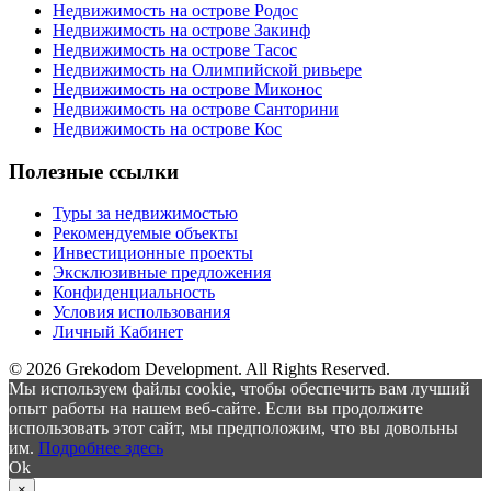
Недвижимость на острове Родос
Недвижимость на острове Закинф
Недвижимость на острове Тасос
Недвижимость на Олимпийской ривьере
Недвижимость на острове Миконос
Недвижимость на острове Санторини
Недвижимость на острове Кос
Полезные ссылки
Туры за недвижимостью
Рекомендуемые объекты
Инвестиционные проекты
Эксклюзивные предложения
Конфиденциальность
Условия использования
Личный Кабинет
© 2026 Grekodom Development. All Rights Reserved.
Мы используем файлы cookie, чтобы обеспечить вам лучший
опыт работы на нашем веб-сайте. Если вы продолжите
использовать этот сайт, мы предположим, что вы довольны
им.
Подробнее здесь
Ok
×