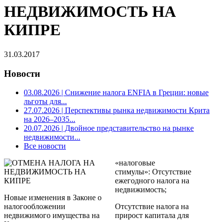
НЕДВИЖИМОСТЬ НА
КИПРЕ
31.03.2017
Новости
03.08.2026
| Снижение налога ENFIA в Греции: новые
льготы для...
27.07.2026
| Перспективы рынка недвижимости Крита
на 2026–2035...
20.07.2026
| Двойное представительство на рынке
недвижимости...
Все новости
«налоговые
стимулы»: Отсутствие
ежегодного налога на
недвижимость;
Новые изменения в Законе о
налогообложении
Отсутствие налога на
недвижимого имущества на
прирост капитала для