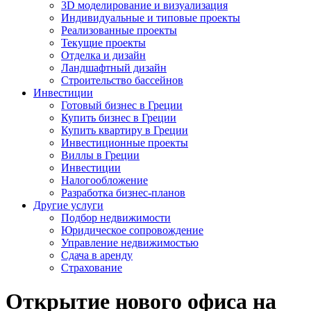
3D моделирование и визуализация
Индивидуальные и типовые проекты
Реализованные проекты
Текущие проекты
Отделка и дизайн
Ландшафтный дизайн
Строительство бассейнов
Инвестиции
Готовый бизнес в Греции
Купить бизнес в Греции
Купить квартиру в Греции
Инвестиционные проекты
Виллы в Греции
Инвестиции
Налогообложение
Разработка бизнес-планов
Другие услуги
Подбор недвижимости
Юридическое сопровождение
Управление недвижимостью
Сдача в аренду
Страхование
Открытие нового офиса на