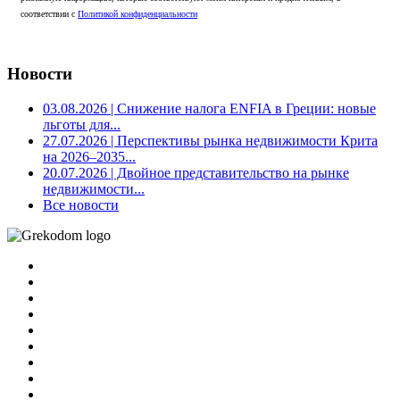
соответствии с
Политикой конфиденциальности
Новости
03.08.2026
| Снижение налога ENFIA в Греции: новые
льготы для...
27.07.2026
| Перспективы рынка недвижимости Крита
на 2026–2035...
20.07.2026
| Двойное представительство на рынке
недвижимости...
Все новости