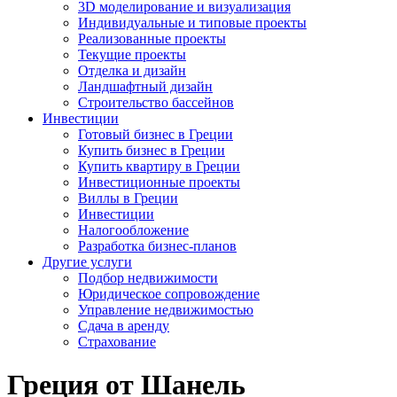
3D моделирование и визуализация
Индивидуальные и типовые проекты
Реализованные проекты
Текущие проекты
Отделка и дизайн
Ландшафтный дизайн
Строительство бассейнов
Инвестиции
Готовый бизнес в Греции
Купить бизнес в Греции
Купить квартиру в Греции
Инвестиционные проекты
Виллы в Греции
Инвестиции
Налогообложение
Разработка бизнес-планов
Другие услуги
Подбор недвижимости
Юридическое сопровождение
Управление недвижимостью
Сдача в аренду
Страхование
Греция от Шанель