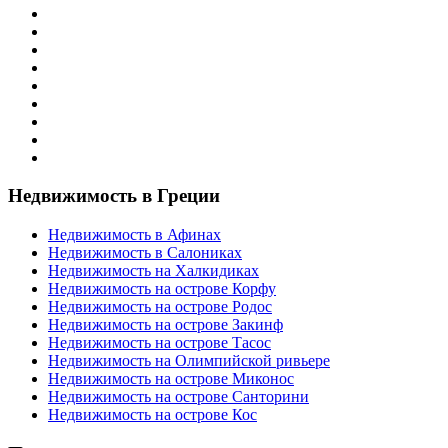
Недвижимость в Греции
Недвижимость в Афинах
Недвижимость в Салониках
Недвижимость на Халкидиках
Недвижимость на острове Корфу
Недвижимость на острове Родос
Недвижимость на острове Закинф
Недвижимость на острове Тасос
Недвижимость на Олимпийской ривьере
Недвижимость на острове Миконос
Недвижимость на острове Санторини
Недвижимость на острове Кос