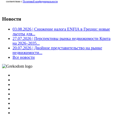
соответствии с
Политикой конфиденциальности
Новости
03.08.2026
| Снижение налога ENFIA в Греции: новые
льготы для...
27.07.2026
| Перспективы рынка недвижимости Крита
на 2026–2035...
20.07.2026
| Двойное представительство на рынке
недвижимости...
Все новости