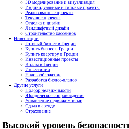
3D моделирование и визуализация
Индивидуальные и типовые проекты
Реализованные проекты
Текущие проекты
Отделка и дизайн
Ландшафтный дизайн
Строительство бассейнов
Инвестиции
Готовый бизнес в Греции
Купить бизнес в Греции
Купить квартиру в Греции
Инвестиционные проекты
Виллы в Греции
Инвестиции
Налогообложение
Разработка бизнес-планов
Другие услуги
Подбор недвижимости
Юридическое сопровождение
Управление недвижимостью
Сдача в аренду
Страхование
Высокий уровень безопасност