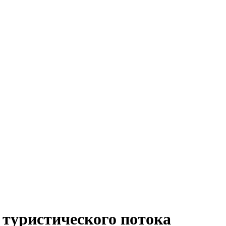
 туристического потока