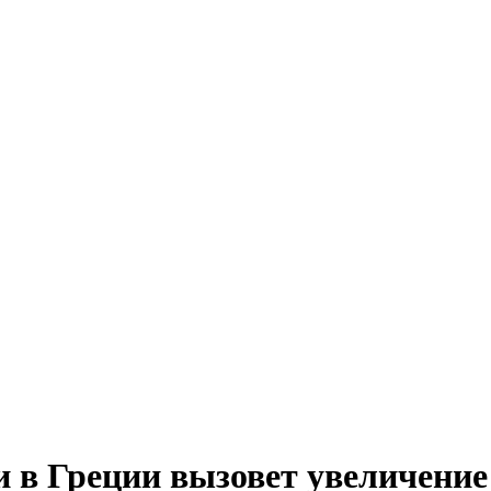
и в Греции вызовет увеличение