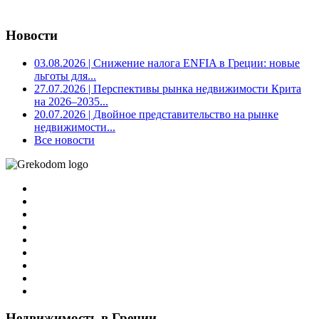
Новости
03.08.2026
| Снижение налога ENFIA в Греции: новые
льготы для...
27.07.2026
| Перспективы рынка недвижимости Крита
на 2026–2035...
20.07.2026
| Двойное представительство на рынке
недвижимости...
Все новости
Недвижимость в Греции