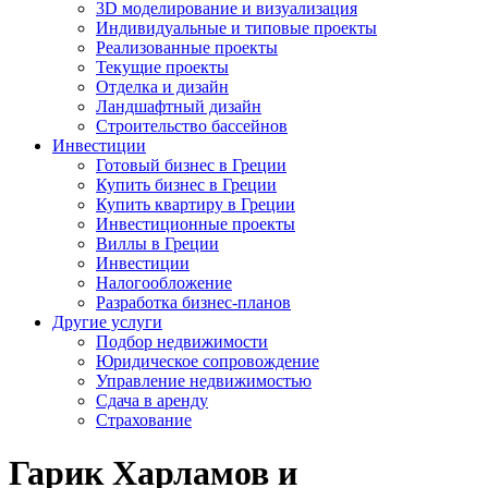
3D моделирование и визуализация
Индивидуальные и типовые проекты
Реализованные проекты
Текущие проекты
Отделка и дизайн
Ландшафтный дизайн
Строительство бассейнов
Инвестиции
Готовый бизнес в Греции
Купить бизнес в Греции
Купить квартиру в Греции
Инвестиционные проекты
Виллы в Греции
Инвестиции
Налогообложение
Разработка бизнес-планов
Другие услуги
Подбор недвижимости
Юридическое сопровождение
Управление недвижимостью
Сдача в аренду
Страхование
Гарик Харламов и