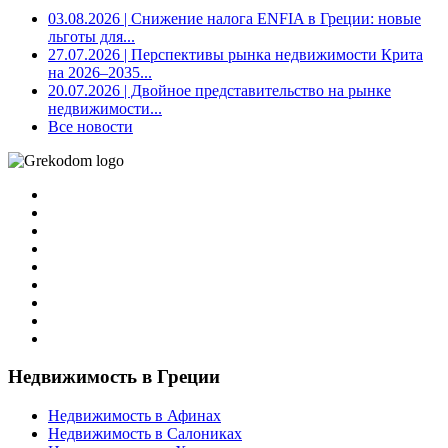
03.08.2026
| Снижение налога ENFIA в Греции: новые
льготы для...
27.07.2026
| Перспективы рынка недвижимости Крита
на 2026–2035...
20.07.2026
| Двойное представительство на рынке
недвижимости...
Все новости
Недвижимость в Греции
Недвижимость в Афинах
Недвижимость в Салониках