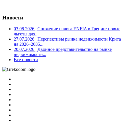
Новости
03.08.2026
| Снижение налога ENFIA в Греции: новые
льготы для...
27.07.2026
| Перспективы рынка недвижимости Крита
на 2026–2035...
20.07.2026
| Двойное представительство на рынке
недвижимости...
Все новости