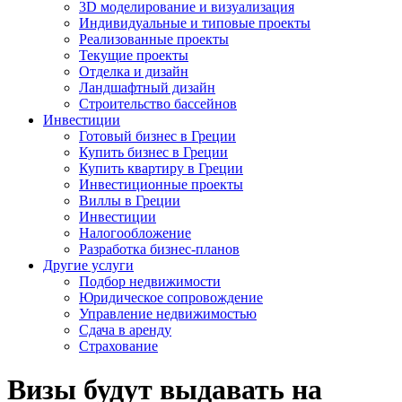
3D моделирование и визуализация
Индивидуальные и типовые проекты
Реализованные проекты
Текущие проекты
Отделка и дизайн
Ландшафтный дизайн
Строительство бассейнов
Инвестиции
Готовый бизнес в Греции
Купить бизнес в Греции
Купить квартиру в Греции
Инвестиционные проекты
Виллы в Греции
Инвестиции
Налогообложение
Разработка бизнес-планов
Другие услуги
Подбор недвижимости
Юридическое сопровождение
Управление недвижимостью
Сдача в аренду
Страхование
Визы будут выдавать на