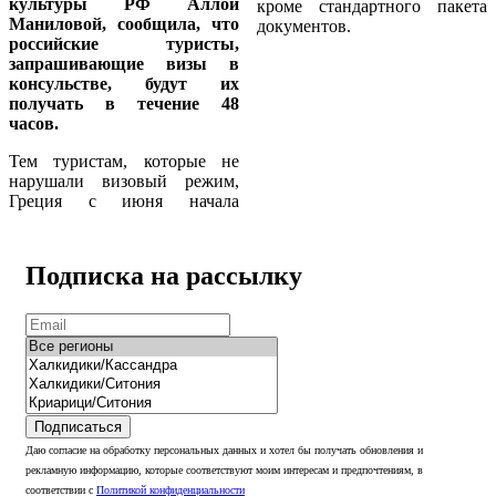
культуры РФ Аллой
кроме стандартного пакета
Маниловой, сообщила, что
документов.
российские туристы,
запрашивающие визы в
консульстве, будут их
получать в течение 48
часов.
Тем туристам, которые не
нарушали
визовый режим,
Греция с июня начала
Подписка на рассылку
Подписаться
Даю согласие на обработку персональных данных и хотел бы получать обновления и
рекламную информацию, которые соответствуют моим интересам и предпочтениям, в
соответствии с
Политикой конфиденциальности