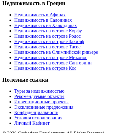
Недвижимость в Греции
Недвижимость в Афинах
Недвижимость в Салониках
Недвижимость на Халкидиках
Недвижимость на острове Корфу
Недвижимость на острове Родос
Недвижимость на острове Закинф
Недвижимость на острове Тасос
Недвижимость на Олимпийской ривьере
Недвижимость на острове Миконос
Недвижимость на острове Санторини
Недвижимость на острове Кос
Полезные ссылки
Туры за недвижимостью
Рекомендуемые объекты
Инвестиционные проекты
Эксклюзивные предложения
Конфиденциальность
Условия использования
Личный Кабинет