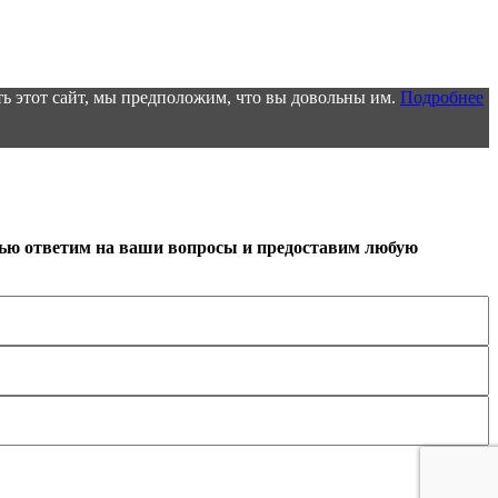
ь этот сайт, мы предположим, что вы довольны им.
Подробнее
тью ответим на ваши вопросы и предоставим любую