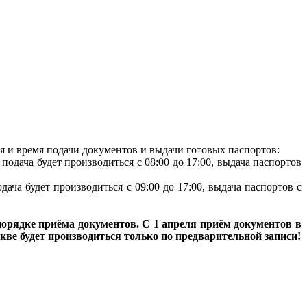
ся и время подачи документов и выдачи готовых паспортов:
подача будет производиться с 08:00 до 17:00, выдача паспортов
дача будет производиться с 09:00 до 17:00, выдача паспортов с
орядке приёма документов. С 1 апреля приём документов в
кве будет производиться только по предварительной записи!