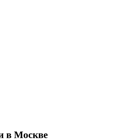
и в Москве