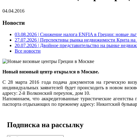
04.04.2016
Новости
03.08.2026
| Снижение налога ENFIA в Греции: новые льго
27.07.2026
| Перспективы рынка недвижимости Крита на 2
20.07.2026
| Двойное представительство на рынке недвиж
Все новости
Новый визовый центр открылся в Москве.
С 28 марта 2016 года подача документов на греческую виз
индивидуальных заявителей будет происходить в новом визов
адресу: 2-й Волконский переулок, дом 10.
Напоминаем, что аккредитованные туристические агентства
паспорта отдыхающих по прежнему адресу: Никитский бульвар
Подписка на рассылку