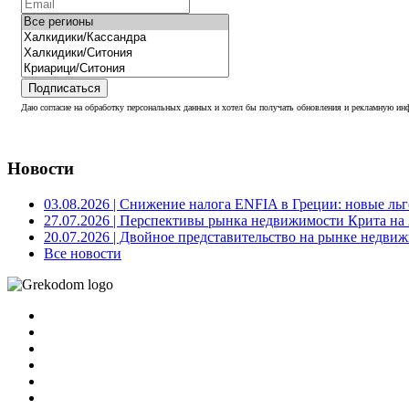
Подписаться
Даю согласие на обработку персональных данных и хотел бы получать обновления и рекламную инф
Новости
03.08.2026
| Снижение налога ENFIA в Греции: новые льго
27.07.2026
| Перспективы рынка недвижимости Крита на 2
20.07.2026
| Двойное представительство на рынке недвиж
Все новости