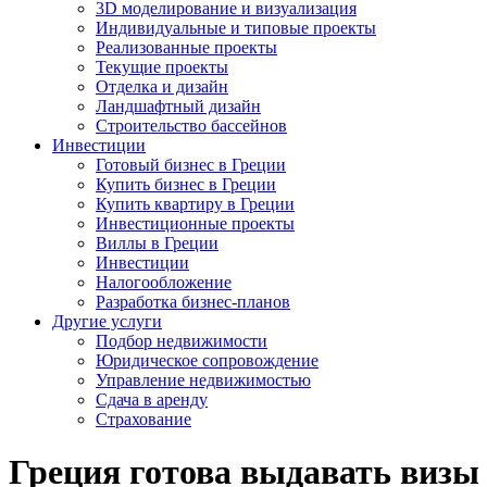
3D моделирование и визуализация
Индивидуальные и типовые проекты
Реализованные проекты
Текущие проекты
Отделка и дизайн
Ландшафтный дизайн
Строительство бассейнов
Инвестиции
Готовый бизнес в Греции
Купить бизнес в Греции
Купить квартиру в Греции
Инвестиционные проекты
Виллы в Греции
Инвестиции
Налогообложение
Разработка бизнес-планов
Другие услуги
Подбор недвижимости
Юридическое сопровождение
Управление недвижимостью
Сдача в аренду
Страхование
Греция готова выдавать визы 