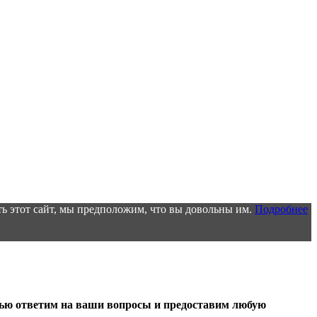
ь этот сайт, мы предположим, что вы довольны им.
Подробнее
тью ответим на ваши вопросы и предоставим любую