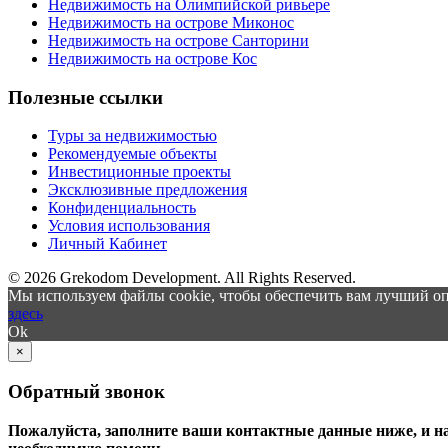
Недвижимость на Олимпийской ривьере
Недвижимость на острове Миконос
Недвижимость на острове Санторини
Недвижимость на острове Кос
Полезные ссылки
Туры за недвижимостью
Рекомендуемые объекты
Инвестиционные проекты
Эксклюзивные предложения
Конфиденциальность
Условия использования
Личный Кабинет
© 2026 Grekodom Development. All Rights Reserved.
Мы используем файлы cookie, чтобы обеспечить вам лучший оп
здесь
Ok
×
Обратный звонок
Пожалуйста, заполните ваши контактные данные ниже, и н