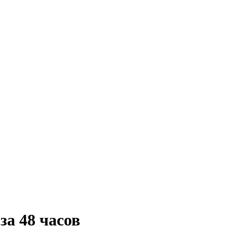
за 48 часов