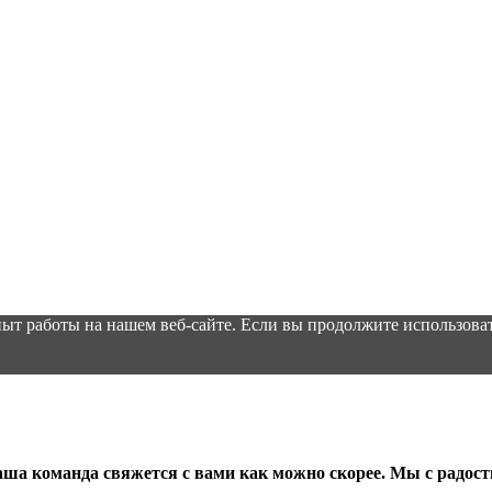
ыт работы на нашем веб-сайте. Если вы продолжите использоват
аша команда свяжется с вами как можно скорее. Мы с радос