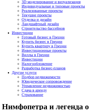
3D моделирование и визуализация
Индивидуальные и типовые проекты
Реализованные проекты
Текущие проекты
Отделка и дизайн
Ландшафтный дизайн
Строительство бассейнов
Инвестиции
Готовый бизнес в Греции
Купить бизнес в Греции
Купить квартиру в Греции
Инвестиционные проекты
Виллы в Греции
Инвестиции
Налогообложение
Разработка бизнес-планов
Другие услуги
Подбор недвижимости
Юридическое сопровождение
Управление недвижимостью
Сдача в аренду
Страхование
Нимфопетра и легенда о