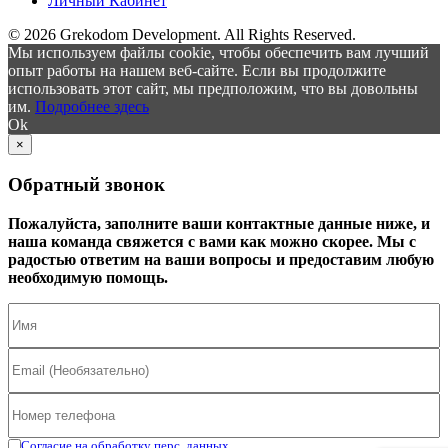
Личный Кабинет
© 2026 Grekodom Development. All Rights Reserved.
Мы используем файлы cookie, чтобы обеспечить вам лучший
опыт работы на нашем веб-сайте. Если вы продолжите
использовать этот сайт, мы предположим, что вы довольны
им.
Подробнее здесь
Ok
×
Обратный звонок
Пожалуйста, заполните ваши контактные данные ниже, и
наша команда свяжется с вами как можно скорее. Мы с
радостью ответим на ваши вопросы и предоставим любую
необходимую помощь.
Согласие на обработку перс. данных