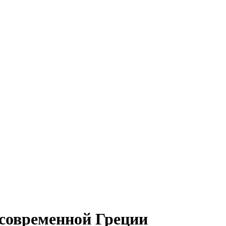
современной Греции