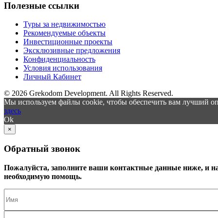
Полезные ссылки
Туры за недвижимостью
Рекомендуемые объекты
Инвестиционные проекты
Эксклюзивные предложения
Конфиденциальность
Условия использования
Личный Кабинет
© 2026 Grekodom Development. All Rights Reserved.
Мы используем файлы cookie, чтобы обеспечить вам лучший оп
здесь
Ok
×
Обратный звонок
Пожалуйста, заполните ваши контактные данные ниже, и н
необходимую помощь.