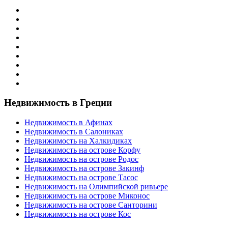
Недвижимость в Греции
Недвижимость в Афинах
Недвижимость в Салониках
Недвижимость на Халкидиках
Недвижимость на острове Корфу
Недвижимость на острове Родос
Недвижимость на острове Закинф
Недвижимость на острове Тасос
Недвижимость на Олимпийской ривьере
Недвижимость на острове Миконос
Недвижимость на острове Санторини
Недвижимость на острове Кос