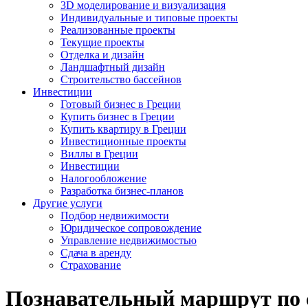
3D моделирование и визуализация
Индивидуальные и типовые проекты
Реализованные проекты
Текущие проекты
Отделка и дизайн
Ландшафтный дизайн
Строительство бассейнов
Инвестиции
Готовый бизнес в Греции
Купить бизнес в Греции
Купить квартиру в Греции
Инвестиционные проекты
Виллы в Греции
Инвестиции
Налогообложение
Разработка бизнес-планов
Другие услуги
Подбор недвижимости
Юридическое сопровождение
Управление недвижимостью
Сдача в аренду
Страхование
Познавательный маршрут по 