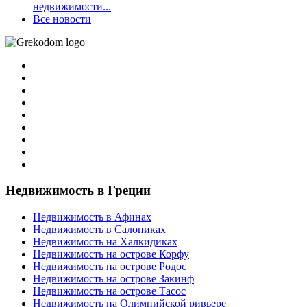
недвижимости...
Все новости
Недвижимость в Греции
Недвижимость в Афинах
Недвижимость в Салониках
Недвижимость на Халкидиках
Недвижимость на острове Корфу
Недвижимость на острове Родос
Недвижимость на острове Закинф
Недвижимость на острове Тасос
Недвижимость на Олимпийской ривьере