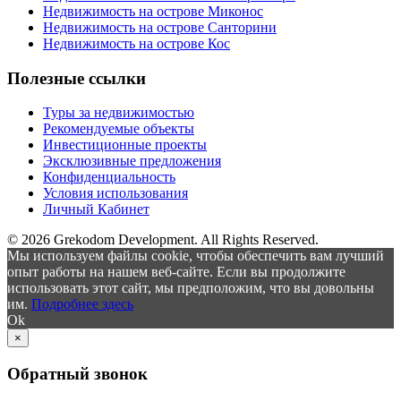
Недвижимость на острове Миконос
Недвижимость на острове Санторини
Недвижимость на острове Кос
Полезные ссылки
Туры за недвижимостью
Рекомендуемые объекты
Инвестиционные проекты
Эксклюзивные предложения
Конфиденциальность
Условия использования
Личный Кабинет
© 2026 Grekodom Development. All Rights Reserved.
Мы используем файлы cookie, чтобы обеспечить вам лучший
опыт работы на нашем веб-сайте. Если вы продолжите
использовать этот сайт, мы предположим, что вы довольны
им.
Подробнее здесь
Ok
×
Обратный звонок