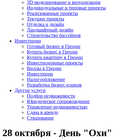
3D моделирование и визуализация
Индивидуальные и типовые проекты
Реализованные проекты
Текущие проекты
Отделка и дизайн
Ландшафтный дизайн
Строительство бассейнов
Инвестиции
Готовый бизнес в Греции
Купить бизнес в Греции
Купить квартиру в Греции
Инвестиционные проекты
Виллы в Греции
Инвестиции
Налогообложение
Разработка бизнес-планов
Другие услуги
Подбор недвижимости
Юридическое сопровождение
Управление недвижимостью
Сдача в аренду
Страхование
28 октября - День "Охи"