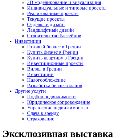
3D моделирование и визуализация
Индивидуальные и типовые проекты
Реализованные проекты
Текущие проекты
Отделка и дизайн
Ландшафтный дизайн
Строительство бассейнов
Инвестиции
Готовый бизнес в Греции
Купить бизнес в Греции
Купить квартиру в Греции
Инвестиционные проекты
Виллы в Греции
Инвестиции
Налогообложение
Разработка бизнес-планов
Другие услуги
Подбор недвижимости
Юридическое сопровождение
Управление недвижимостью
Сдача в аренду
Страхование
Эксклюзивная выставка