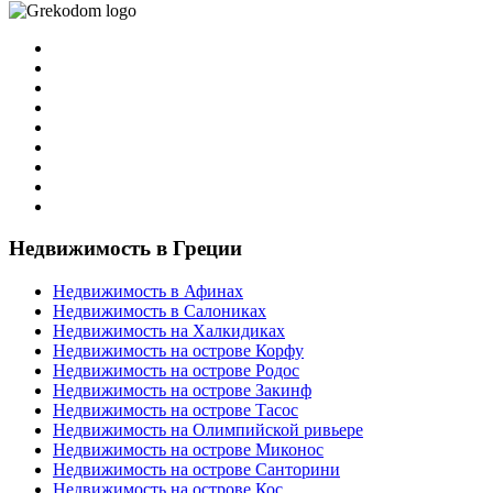
Недвижимость в Греции
Недвижимость в Афинах
Недвижимость в Салониках
Недвижимость на Халкидиках
Недвижимость на острове Корфу
Недвижимость на острове Родос
Недвижимость на острове Закинф
Недвижимость на острове Тасос
Недвижимость на Олимпийской ривьере
Недвижимость на острове Миконос
Недвижимость на острове Санторини
Недвижимость на острове Кос