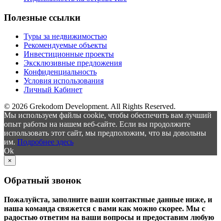
Полезные ссылки
Туры за недвижимостью
Рекомендуемые объекты
Инвестиционные проекты
Эксклюзивные предложения
Конфиденциальность
Условия использования
Личный Кабинет
© 2026 Grekodom Development. All Rights Reserved.
Мы используем файлы cookie, чтобы обеспечить вам лучший
опыт работы на нашем веб-сайте. Если вы продолжите
использовать этот сайт, мы предположим, что вы довольны
им.
Подробнее здесь
Ok
×
Обратный звонок
Пожалуйста, заполните ваши контактные данные ниже, и
наша команда свяжется с вами как можно скорее. Мы с
радостью ответим на ваши вопросы и предоставим любую