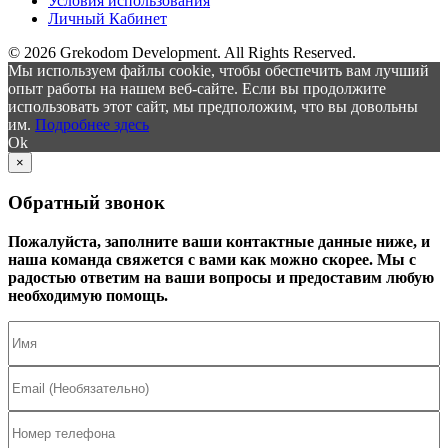
Условия использования
Личный Кабинет
© 2026 Grekodom Development. All Rights Reserved.
Мы используем файлы cookie, чтобы обеспечить вам лучший
опыт работы на нашем веб-сайте. Если вы продолжите
использовать этот сайт, мы предположим, что вы довольны
им.
Подробнее здесь
Ok
×
Обратный звонок
Пожалуйста, заполните ваши контактные данные ниже, и
наша команда свяжется с вами как можно скорее. Мы с
радостью ответим на ваши вопросы и предоставим любую
необходимую помощь.