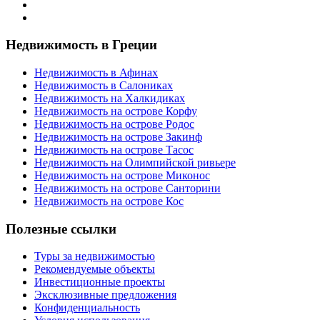
Недвижимость в Греции
Недвижимость в Афинах
Недвижимость в Салониках
Недвижимость на Халкидиках
Недвижимость на острове Корфу
Недвижимость на острове Родос
Недвижимость на острове Закинф
Недвижимость на острове Тасос
Недвижимость на Олимпийской ривьере
Недвижимость на острове Миконос
Недвижимость на острове Санторини
Недвижимость на острове Кос
Полезные ссылки
Туры за недвижимостью
Рекомендуемые объекты
Инвестиционные проекты
Эксклюзивные предложения
Конфиденциальность