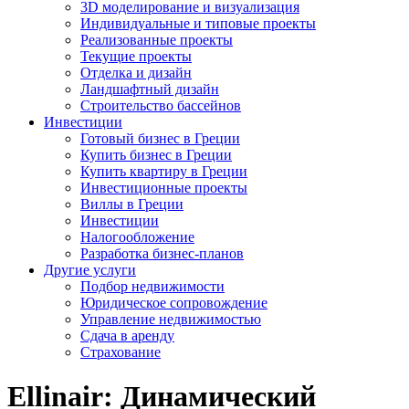
3D моделирование и визуализация
Индивидуальные и типовые проекты
Реализованные проекты
Текущие проекты
Отделка и дизайн
Ландшафтный дизайн
Строительство бассейнов
Инвестиции
Готовый бизнес в Греции
Купить бизнес в Греции
Купить квартиру в Греции
Инвестиционные проекты
Виллы в Греции
Инвестиции
Налогообложение
Разработка бизнес-планов
Другие услуги
Подбор недвижимости
Юридическое сопровождение
Управление недвижимостью
Сдача в аренду
Страхование
Ellinair: Динамический