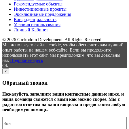
Рекомендуемые объекты
Инвестиционные проекты
Эксклюзивные предложения
Конфиденциальность
Условия использования
Личный Кабинет
© 2026 Grekodom Development. All Rights Reserved.
Мы используем файлы cookie, чтобы обеспечить вам лучший
опыт работы на нашем веб-сайте. Если вы продолжите
использовать этот сайт, мы предположим, что вы довольны
им.
Подробнее здесь
Ok
×
Обратный звонок
Пожалуйста, заполните ваши контактные данные ниже, и
наша команда свяжется с вами как можно скорее. Мы с
радостью ответим на ваши вопросы и предоставим любую
необходимую помощь.