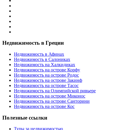
Недвижимость в Греции
Недвижимость в Афинах
Недвижимость в Салониках
Недвижимость на Халкидиках
Недвижимость на острове Корфу
Недвижимость на острове Родос
Недвижимость на острове Закинф
Недвижимость на острове Тасос
Недвижимость на Олимпийской ривьере
Недвижимость на острове Миконос
Недвижимость на острове Санторини
Недвижимость на острове Кос
Полезные ссылки
Туры за недвижимостью