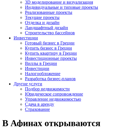
3D моделирование и визуализация
Индивидуальные и типовые проекты
Реализованные проекты
Текущие проекты
Отделка и дизайн
Ландшафтный дизайн
Строительство бассейнов
Инвестиции
Готовый бизнес в Греции
Купить бизнес в Греции
Купить квартиру в Греции
Инвестиционные проекты
Виллы в Греции
Инвестиции
Налогообложение
Разработка бизнес-планов
Другие услуги
Подбор недвижимости
Юридическое сопровождение
Управление недвижимостью
Сдача в аренду
Страхование
В Афинах открываются