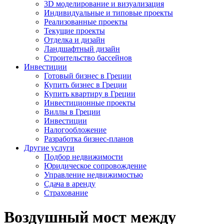
3D моделирование и визуализация
Индивидуальные и типовые проекты
Реализованные проекты
Текущие проекты
Отделка и дизайн
Ландшафтный дизайн
Строительство бассейнов
Инвестиции
Готовый бизнес в Греции
Купить бизнес в Греции
Купить квартиру в Греции
Инвестиционные проекты
Виллы в Греции
Инвестиции
Налогообложение
Разработка бизнес-планов
Другие услуги
Подбор недвижимости
Юридическое сопровождение
Управление недвижимостью
Сдача в аренду
Страхование
Воздушный мост между