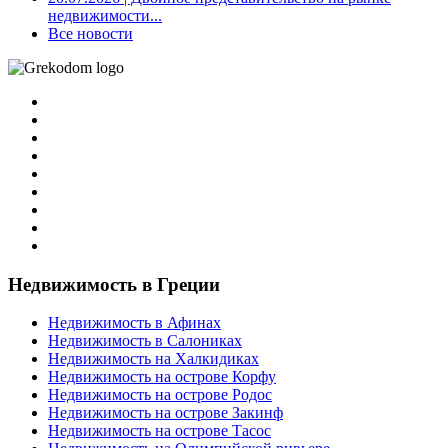
недвижимости...
Все новости
Недвижимость в Греции
Недвижимость в Афинах
Недвижимость в Салониках
Недвижимость на Халкидиках
Недвижимость на острове Корфу
Недвижимость на острове Родос
Недвижимость на острове Закинф
Недвижимость на острове Тасос