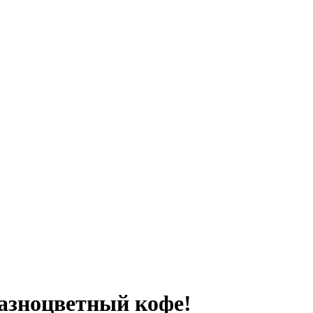
разноцветный кофе!