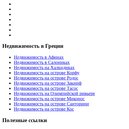
Недвижимость в Греции
Недвижимость в Афинах
Недвижимость в Салониках
Недвижимость на Халкидиках
Недвижимость на острове Корфу
Недвижимость на острове Родос
Недвижимость на острове Закинф
Недвижимость на острове Тасос
Недвижимость на Олимпийской ривьере
Недвижимость на острове Миконос
Недвижимость на острове Санторини
Недвижимость на острове Кос
Полезные ссылки