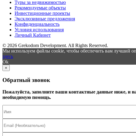
Туры за недвижимостью
Рекомендуемые объекты
Инвестиционные проекты
Эксклюзивные предложения
Конфиденциальность
Условия использования
Личный Кабинет
© 2026 Grekodom Development. All Rights Reserved.
Мы используем файлы cookie, чтобы обеспечить вам лучший оп
здесь
Ok
×
Обратный звонок
Пожалуйста, заполните ваши контактные данные ниже, и н
необходимую помощь.