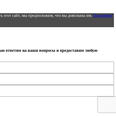
ь этот сайт, мы предположим, что вы довольны им.
Подробнее
тью ответим на ваши вопросы и предоставим любую