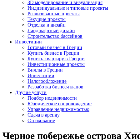
3D моделирование и визуализация
Индивидуальные и типовые проекты
Реализованные проекты
Текущие проекты
Отделка и дизайн
Ландшафтный дизайн
Строительство бассейнов
Инвестиции
Готовый бизнес в Греции
Купить бизнес в Греции
Купить квартиру в Греции
Инвестиционные проекты
Виллы в Греции
Инвестиции
Налогообложение
Разработка бизнес-планов
Другие услуги
Подбор недвижимости
Юридическое сопровождение
Управление недвижимостью
Сдача в аренду
Страхование
Черное побережье острова Хи