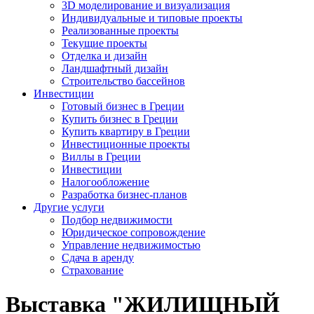
3D моделирование и визуализация
Индивидуальные и типовые проекты
Реализованные проекты
Текущие проекты
Отделка и дизайн
Ландшафтный дизайн
Строительство бассейнов
Инвестиции
Готовый бизнес в Греции
Купить бизнес в Греции
Купить квартиру в Греции
Инвестиционные проекты
Виллы в Греции
Инвестиции
Налогообложение
Разработка бизнес-планов
Другие услуги
Подбор недвижимости
Юридическое сопровождение
Управление недвижимостью
Сдача в аренду
Страхование
Выставка "ЖИЛИЩНЫЙ