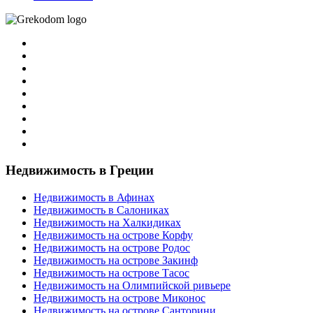
Недвижимость в Греции
Недвижимость в Афинах
Недвижимость в Салониках
Недвижимость на Халкидиках
Недвижимость на острове Корфу
Недвижимость на острове Родос
Недвижимость на острове Закинф
Недвижимость на острове Тасос
Недвижимость на Олимпийской ривьере
Недвижимость на острове Миконос
Недвижимость на острове Санторини