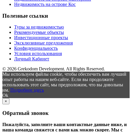
Недвижимость на острове Кос
Полезные ссылки
Туры за недвижимостью
Рекомендуемые объекты
Инвестиционные проекты
Эксклюзивные предложения
Конфиденциальность
Условия использования
Личный Кабинет
© 2026 Grekodom Development. All Rights Reserved.
Мы используем файлы cookie, чтобы обеспечить вам лучший
опыт работы на нашем веб-сайте. Если вы продолжите
использовать этот сайт, мы предположим, что вы довольны
им.
Подробнее здесь
Ok
×
Обратный звонок
Пожалуйста, заполните ваши контактные данные ниже, и
наша команда свяжется с вами как можно скорее. Мы с