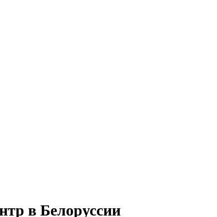
нтр в Белоруссии