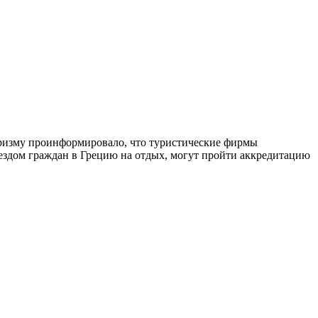
уризму проинформировало, что туристические фирмы
здом граждан в Грецию на отдых, могут пройти аккредитацию