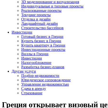
3D моделирование и визуализация
Индивидуальные и типовые проекты
Реализованные проекты
Текущие проекты
Отделка и дизайн
Ландшафтный дизайн
Строительство бассейнов
Инвестиции
Готовый бизнес в Греции
Купить бизнес в Греции
Купить квартиру в Греции
Инвестиционные проекты
Виллы в Греции
Инвестиции
Налогообложение
Разработка бизнес-планов
Другие услуги
Подбор недвижимости
Юридическое сопровождение
Управление недвижимостью
Сдача в аренду
Страхование
Греция открывает визовый це