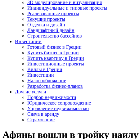
3D моделирование и визуализация
Индивидуальные и типовые проекты
Реализованные проекты
Текущие проекты
Отделка и дизайн
Ландшафтный дизайн
Строительство бассейнов
Инвестиции
Готовый бизнес в Греции
Купить бизнес в Греции
Купить квартиру в Греции
Инвестиционные проекты
Виллы в Греции
Инвестиции
Налогообложение
Разработка бизнес-планов
Другие услуги
Подбор недвижимости
Юридическое сопровождение
Управление недвижимостью
Сдача в аренду
Страхование
Афины вошли в тройку наилу