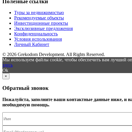
Полезные ссылки
Туры за недвижимостью
Рекомендуемые объекты
Инвестиционные проекты
Эксклюзивные предложения
Конфиденциальность
Условия использования
Личный Кабинет
© 2026 Grekodom Development. All Rights Reserved.
Мы используем файлы cookie, чтобы обеспечить вам лучший оп
здесь
Ok
×
Обратный звонок
Пожалуйста, заполните ваши контактные данные ниже, и н
необходимую помощь.