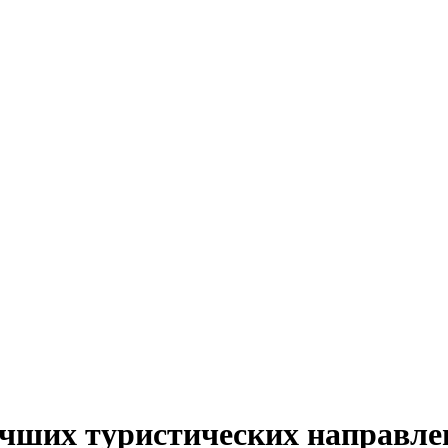
чших туристических направле