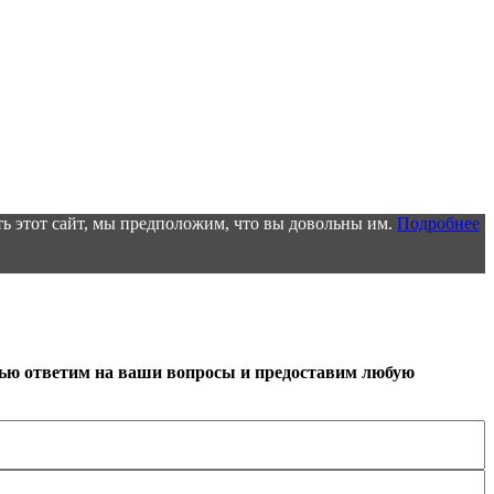
ь этот сайт, мы предположим, что вы довольны им.
Подробнее
тью ответим на ваши вопросы и предоставим любую