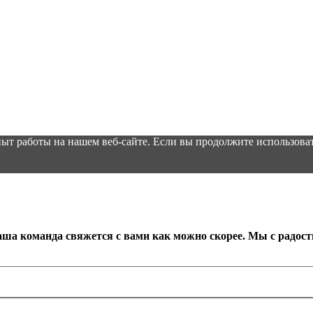
ыт работы на нашем веб-сайте. Если вы продолжите использоват
аша команда свяжется с вами как можно скорее. Мы с радос