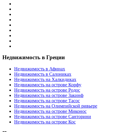
Недвижимость в Греции
Недвижимость в Афинах
Недвижимость в Салониках
Недвижимость на Халкидиках
Недвижимость на острове Корфу
Недвижимость на острове Родос
Недвижимость на острове Закинф
Недвижимость на острове Тасос
Недвижимость на Олимпийской ривьере
Недвижимость на острове Миконос
Недвижимость на острове Санторини
Недвижимость на острове Кос