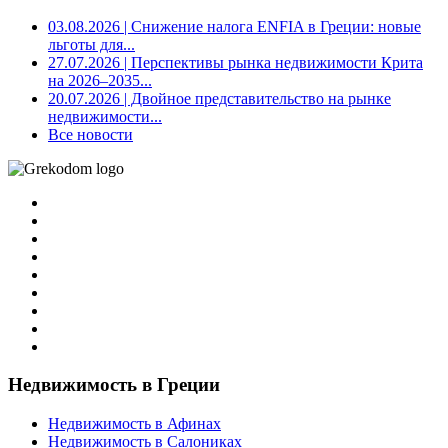
03.08.2026
| Снижение налога ENFIA в Греции: новые
льготы для...
27.07.2026
| Перспективы рынка недвижимости Крита
на 2026–2035...
20.07.2026
| Двойное представительство на рынке
недвижимости...
Все новости
Недвижимость в Греции
Недвижимость в Афинах
Недвижимость в Салониках