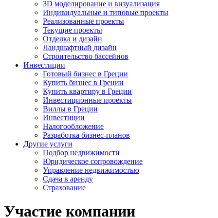
3D моделирование и визуализация
Индивидуальные и типовые проекты
Реализованные проекты
Текущие проекты
Отделка и дизайн
Ландшафтный дизайн
Строительство бассейнов
Инвестиции
Готовый бизнес в Греции
Купить бизнес в Греции
Купить квартиру в Греции
Инвестиционные проекты
Виллы в Греции
Инвестиции
Налогообложение
Разработка бизнес-планов
Другие услуги
Подбор недвижимости
Юридическое сопровождение
Управление недвижимостью
Сдача в аренду
Страхование
Участие компании