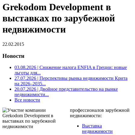
Grekodom Development в
выставках по зарубежной
недвижимости
22.02.2015
Новости
03.08.2026
| Снижение налога ENFIA в Греции: новые
льготы для...
27.07.2026
| Перспективы рынка недвижимости Крита
на 2026–2035...
20.07.2026
| Двойное представительство на рынке
недвижимости...
Все новости
профессионалов зарубежной
недвижимости:
Выставка
недвижимости