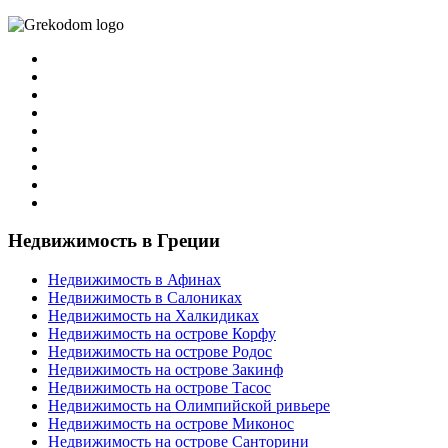
Недвижимость в Греции
Недвижимость в Афинах
Недвижимость в Салониках
Недвижимость на Халкидиках
Недвижимость на острове Корфу
Недвижимость на острове Родос
Недвижимость на острове Закинф
Недвижимость на острове Тасос
Недвижимость на Олимпийской ривьере
Недвижимость на острове Миконос
Недвижимость на острове Санторини