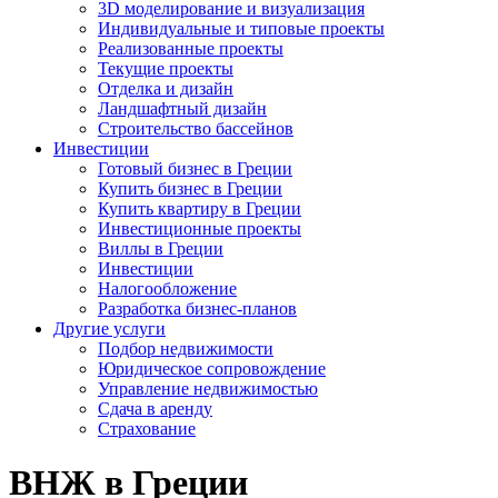
3D моделирование и визуализация
Индивидуальные и типовые проекты
Реализованные проекты
Текущие проекты
Отделка и дизайн
Ландшафтный дизайн
Строительство бассейнов
Инвестиции
Готовый бизнес в Греции
Купить бизнес в Греции
Купить квартиру в Греции
Инвестиционные проекты
Виллы в Греции
Инвестиции
Налогообложение
Разработка бизнес-планов
Другие услуги
Подбор недвижимости
Юридическое сопровождение
Управление недвижимостью
Сдача в аренду
Страхование
ВНЖ в Греции