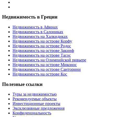
Недвижимость в Греции
Недвижимость в Афинах
Недвижимость в Салониках
Недвижимость на Халкидиках
Недвижимость на острове Корфу
Недвижимость на острове Родос
Недвижимость на острове Закинф
Недвижимость на острове Тасос
Недвижимость на Олимпийской ривьере
Недвижимость на острове Миконос
Недвижимость на острове Санторини
Недвижимость на острове Кос
Полезные ссылки
Туры за недвижимостью
Рекомендуемые объекты
Инвестиционные проекты
Эксклюзивные предложения
Конфиденциальность