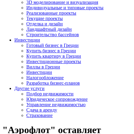
3D моделирование и визуализация
Индивидуальные и типовые проекты
Реализованные проекты
Текущие проекты
Отделка и дизайн
Ландшафтный дизайн
Строительство бассейнов
Инвестиции
Готовый бизнес в Греции
Купить бизнес в Греции
Купить квартиру в Греции
Инвестиционные проекты
Виллы в Греции
Инвестиции
Налогообложение
Разработка бизнес-планов
Другие услуги
Подбор недвижимости
Юридическое сопровождение
Управление недвижимостью
Сдача в аренду
Страхование
"Аэрофлот" оставляет