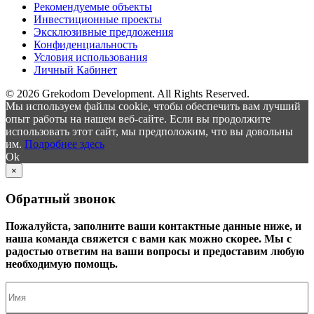
Рекомендуемые объекты
Инвестиционные проекты
Эксклюзивные предложения
Конфиденциальность
Условия использования
Личный Кабинет
© 2026 Grekodom Development. All Rights Reserved.
Мы используем файлы cookie, чтобы обеспечить вам лучший
опыт работы на нашем веб-сайте. Если вы продолжите
использовать этот сайт, мы предположим, что вы довольны
им.
Подробнее здесь
Ok
×
Обратный звонок
Пожалуйста, заполните ваши контактные данные ниже, и
наша команда свяжется с вами как можно скорее. Мы с
радостью ответим на ваши вопросы и предоставим любую
необходимую помощь.