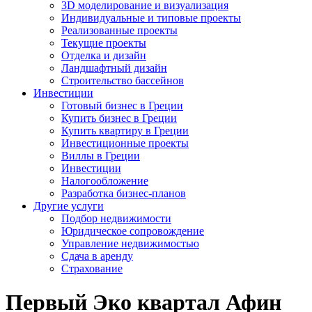
3D моделирование и визуализация
Индивидуальные и типовые проекты
Реализованные проекты
Текущие проекты
Отделка и дизайн
Ландшафтный дизайн
Строительство бассейнов
Инвестиции
Готовый бизнес в Греции
Купить бизнес в Греции
Купить квартиру в Греции
Инвестиционные проекты
Виллы в Греции
Инвестиции
Налогообложение
Разработка бизнес-планов
Другие услуги
Подбор недвижимости
Юридическое сопровождение
Управление недвижимостью
Сдача в аренду
Страхование
Первый Эко квартал Афин