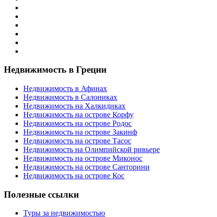
Недвижимость в Греции
Недвижимость в Афинах
Недвижимость в Салониках
Недвижимость на Халкидиках
Недвижимость на острове Корфу
Недвижимость на острове Родос
Недвижимость на острове Закинф
Недвижимость на острове Тасос
Недвижимость на Олимпийской ривьере
Недвижимость на острове Миконос
Недвижимость на острове Санторини
Недвижимость на острове Кос
Полезные ссылки
Туры за недвижимостью