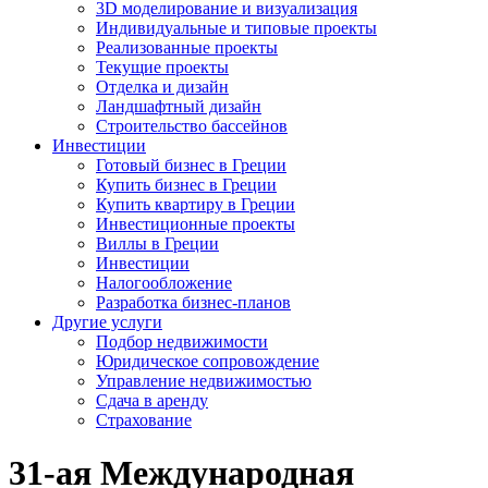
3D моделирование и визуализация
Индивидуальные и типовые проекты
Реализованные проекты
Текущие проекты
Отделка и дизайн
Ландшафтный дизайн
Строительство бассейнов
Инвестиции
Готовый бизнес в Греции
Купить бизнес в Греции
Купить квартиру в Греции
Инвестиционные проекты
Виллы в Греции
Инвестиции
Налогообложение
Разработка бизнес-планов
Другие услуги
Подбор недвижимости
Юридическое сопровождение
Управление недвижимостью
Сдача в аренду
Страхование
31-ая Международная