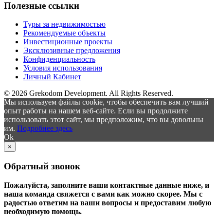
Полезные ссылки
Туры за недвижимостью
Рекомендуемые объекты
Инвестиционные проекты
Эксклюзивные предложения
Конфиденциальность
Условия использования
Личный Кабинет
© 2026 Grekodom Development. All Rights Reserved.
Мы используем файлы cookie, чтобы обеспечить вам лучший
опыт работы на нашем веб-сайте. Если вы продолжите
использовать этот сайт, мы предположим, что вы довольны
им.
Подробнее здесь
Ok
×
Обратный звонок
Пожалуйста, заполните ваши контактные данные ниже, и
наша команда свяжется с вами как можно скорее. Мы с
радостью ответим на ваши вопросы и предоставим любую
необходимую помощь.