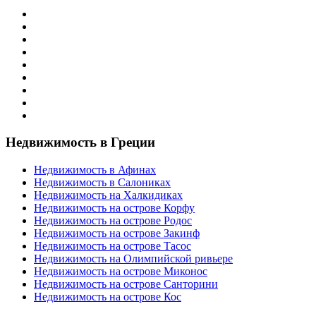
Недвижимость в Греции
Недвижимость в Афинах
Недвижимость в Салониках
Недвижимость на Халкидиках
Недвижимость на острове Корфу
Недвижимость на острове Родос
Недвижимость на острове Закинф
Недвижимость на острове Тасос
Недвижимость на Олимпийской ривьере
Недвижимость на острове Миконос
Недвижимость на острове Санторини
Недвижимость на острове Кос